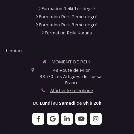
Formation Reiki 1er degré
Formation Reiki 2eme degré
Formation Reiki 3eme degré
Formation Reiki Karuna
Contact
MOMENT DE REIKI
48 Route de Milon
33570
Les Artigues-de-Lussac
France
Afficher le téléphone
Du
Lundi
au
Samedi
de
8h
à
20h