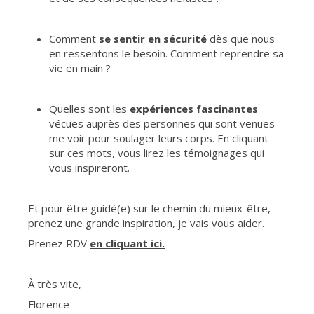
Comment
se sentir en sécurité
dès que nous
en ressentons le besoin. Comment reprendre sa
vie en main ?
Quelles sont les
expériences fascinantes
vécues auprès des personnes qui sont venues
me voir pour soulager leurs corps. En cliquant
sur ces mots, vous lirez les témoignages qui
vous inspireront.
Et pour être guidé(e) sur le chemin du mieux-être,
prenez une grande inspiration, je vais vous aider.
Prenez RDV
en cliquant ici
.
À très vite,
Florence