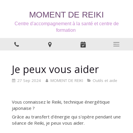
MOMENT DE REIKI
Centre d'accompagnement à la santé et centre de
formation
Je peux vous aider
27 Sep 2024
MOMENT DE REIKI
Outils et aide
Vous connaissez le Reiki, technique énergétique
japonaise ?
Grâce au transfert d'énergie qui s'opère pendant une
séance de Reiki, je peux vous aider.