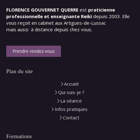
FLORENCE GOUVERNET QUERRE
est
praticienne
professionnelle et enseignante Reiki
depuis 2003. Elle
vous reçoit en cabinet aux Artigues-de-Lussac
mais aussi à distance depuis chez vous.
Prendre rendez-vous
Plan du site
Accueil
Qui suis-je ?
La séance
Infos pratiques
Contact
Formations