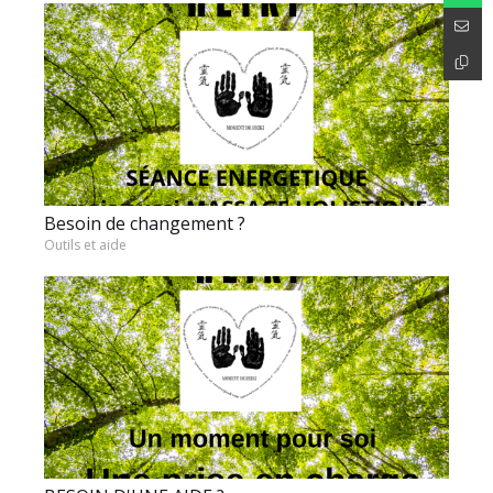
Besoin de changement ?
Outils et aide