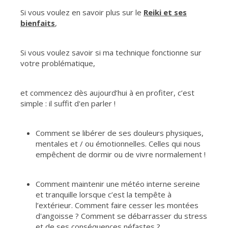
Si vous voulez en savoir plus sur le
Reiki et ses
bienfaits
,
Si vous voulez savoir si ma technique fonctionne sur
votre problématique,
et commencez dès aujourd’hui à en profiter, c’est
simple : il suffit d'en parler !
Comment se libérer de ses douleurs physiques,
mentales et / ou émotionnelles. Celles qui nous
empêchent de dormir ou de vivre normalement !
Comment maintenir une météo interne sereine
et tranquille lorsque c’est la tempête à
l’extérieur. Comment faire cesser les montées
d'angoisse ? Comment se débarrasser du stress
et de ses conséquences néfastes ?