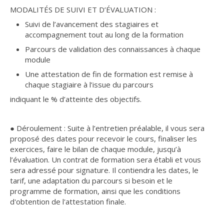
MODALITÉS DE SUIVI ET D’ÉVALUATION :
Suivi de l’avancement des stagiaires et
accompagnement tout au long de la formation
Parcours de validation des connaissances à chaque
module
Une attestation de fin de formation est remise à
chaque stagiaire à l’issue du parcours
indiquant le % d’atteinte des objectifs.
● Déroulement : Suite à l’entretien préalable, il vous sera
proposé des dates pour recevoir le cours, finaliser les
exercices, faire le bilan de chaque module, jusqu’à
l’évaluation. Un contrat de formation sera établi et vous
sera adressé pour signature. Il contiendra les dates, le
tarif, une adaptation du parcours si besoin et le
programme de formation, ainsi que les conditions
d'obtention de l'attestation finale.