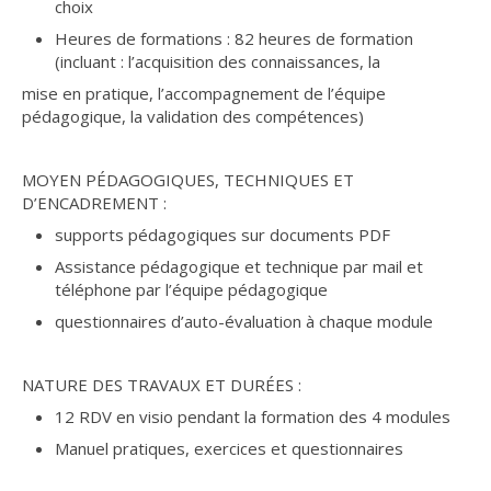
choix
Heures de formations : 82 heures de formation
(incluant : l’acquisition des connaissances, la
mise en pratique, l’accompagnement de l’équipe
pédagogique, la validation des compétences)
MOYEN PÉDAGOGIQUES, TECHNIQUES ET
D’ENCADREMENT :
supports pédagogiques sur documents PDF
Assistance pédagogique et technique par mail et
téléphone par l’équipe pédagogique
questionnaires d’auto-évaluation à chaque module
NATURE DES TRAVAUX ET DURÉES :
12 RDV en visio pendant la formation des 4 modules
Manuel pratiques, exercices et questionnaires