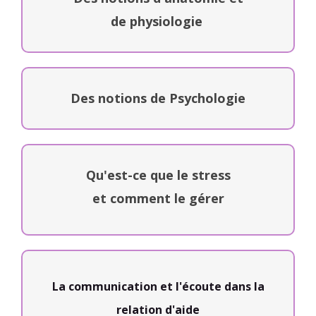
de physiologie
Des notions de Psychologie
Qu'est-ce que le stress
et comment le gérer
La communication et l'écoute dans la
relation d'aide