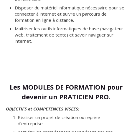
Disposer du matériel informatique nécessaire pour se
connecter à internet et suivre un parcours de
formation en ligne à distance.
Maîtriser les outils informatiques de base (navigateur
web, traitement de texte) et savoir naviguer sur
internet.
Les MODULES DE FORMATION pour
devenir un PRATICIEN PRO.
OBJECTIFS et COMPETENCES VISEES:
Réaliser un projet de création ou reprise
d’entreprise
Acquérir les compétences pour pérenniser son