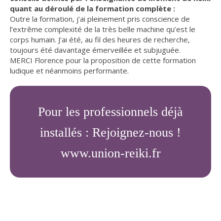
quant au déroulé de la formation complète :
Outre la formation, j’ai pleinement pris conscience de
l’extrême complexité de la très belle machine qu’est le
corps humain. J’ai été, au fil des heures de recherche,
toujours été davantage émerveillée et subjuguée.
MERCI Florence pour la proposition de cette formation
ludique et néanmoins performante.
Pour les professionnels déjà
installés : Rejoignez-nous !
www.union-reiki.fr