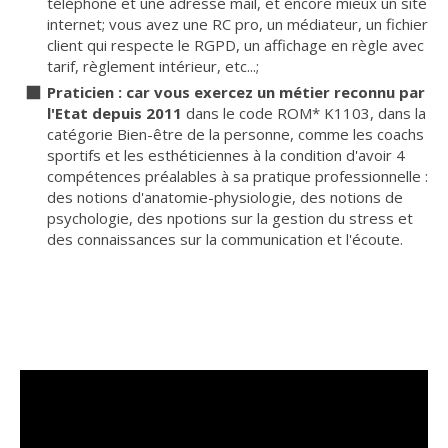
téléphone et une adresse mail, et encore mieux un site
internet; vous avez une RC pro, un médiateur, un fichier
client qui respecte le RGPD, un affichage en règle avec
tarif, règlement intérieur, etc...;
Praticien : car vous exercez un métier reconnu par
l'Etat depuis 2011
dans le code ROM* K1103, dans la
catégorie Bien-être de la personne, comme les coachs
sportifs et les esthéticiennes à la condition d'avoir 4
compétences préalables à sa pratique professionnelle :
des notions d'anatomie-physiologie, des notions de
psychologie, des npotions sur la gestion du stress et
des connaissances sur la communication et l'écoute.