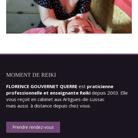
MOMENT DE REIKI
FLORENCE GOUVERNET QUERRE
est
praticienne
professionnelle et enseignante Reiki
depuis 2003. Elle
vous reçoit en cabinet aux Artigues-de-Lussac
mais aussi à distance depuis chez vous.
Prendre rendez-vous