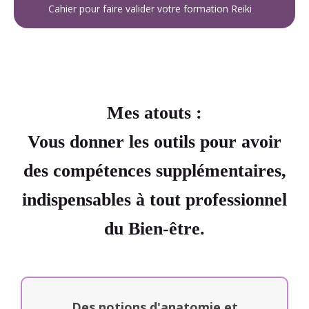
Cahier pour faire valider votre formation Reiki
Mes atouts :
Vous donner les outils pour avoir
des compétences supplémentaires,
indispensables à tout professionnel
du Bien-être.
Des notions d'anatomie et