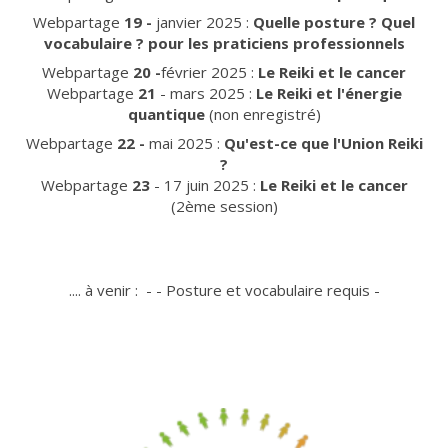
Webpartage
19 -
janvier 2025 :
Quelle posture ? Quel
vocabulaire ? pour les praticiens professionnels
Webpartage
20 -
février 2025 :
Le Reiki et le cancer
Webpartage
21
- mars 2025 :
Le Reiki et l'énergie
quantique
(non enregistré)
Webpartage
22 -
mai 2025 :
Qu'est-ce que l'Union Reiki
?
Webpartage
23
- 17 juin 2025 :
Le Reiki et le cancer
(2ème session)
.... à venir : - - Posture et vocabulaire requis -