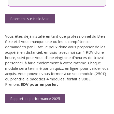
Paiement sur HelloAsso
Vous êtes déjà installé en tant que professionnel du Bien-
être et il vous manque une ou les 4 compétences
demandées par l'Etat. Je peux donc vous proposer de les
acquérir en distanciel, en visio avec moi sur 4 RDV d'une
heure, suivi pour vous d'une vingtaine d'heures de travail
personnel, à faire évidemment à votre rythme. Chaque
module sera terminé par un quizz en ligne, pour valider vos
acquis. Vous pouvez vous former à un seul module (250€)
ou prendre le pack des 4 modules, forfait à 900€.
Prenons
RDV
pour en parler.
Rapport de performance 2025