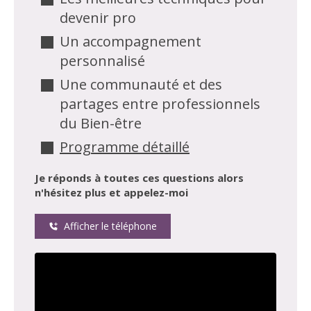
devenir pro
Un accompagnement
personnalisé
Une communauté et des
partages entre professionnels
du Bien-être
Programme détaillé
Je réponds à toutes ces questions alors
n'hésitez plus et appelez-moi
Afficher le téléphone