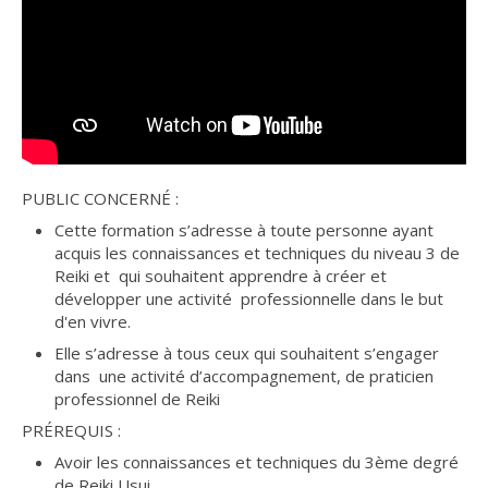
PUBLIC CONCERNÉ :
Cette formation s’adresse à toute personne ayant
acquis les connaissances et techniques du niveau 3 de
Reiki et qui souhaitent apprendre à créer et
développer une activité professionnelle dans le but
d'en vivre.
Elle s’adresse à tous ceux qui souhaitent s’engager
dans une activité d’accompagnement, de praticien
professionnel de Reiki
PRÉREQUIS :
Avoir les connaissances et techniques du 3ème degré
de Reiki Usui