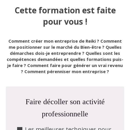
Cette formation est faite
pour vous !
Comment créer mon entreprise de Reiki ? Comment
me positionner sur le marché du Bien-être ? Quelles
démarches dois-je entreprendre ? Quelles sont les
compétences demandées et quelles formations puis-
je faire ? Comment faire pour générer un vrai revenu
? Comment pérenniser mon entreprise ?
Faire décoller son activité
professionnelle
Les meilleures techniques pour