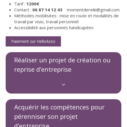
Tarif :
1200€
Contact :
06 87 14 12 43
momentdereiki@gmail.com
Méthodes mobilisées : mise en route et modalités de
travail par visio, travail personnel
Accessibilité aux personnes handicapées
Paiement sur HelloAsso
Réaliser un projet de création ou
reprise d’entreprise
Acquérir les compétences pour
pérenniser son projet
d’entreprise