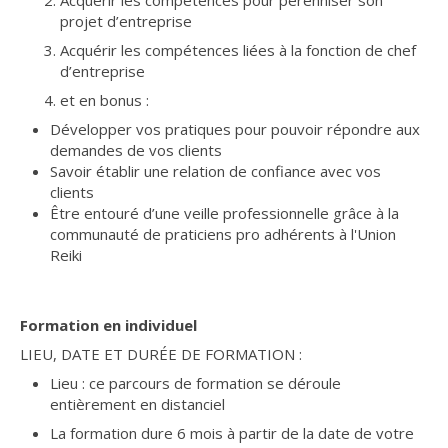
projet d’entreprise
Acquérir les compétences liées à la fonction de chef
d’entreprise
et en bonus :
Développer vos pratiques pour pouvoir répondre aux
demandes de vos clients
Savoir établir une relation de confiance avec vos
clients
Être entouré d’une veille professionnelle grâce à la
communauté de praticiens pro adhérents à l'Union
Reiki
Formation en individuel
LIEU, DATE ET DURÉE DE FORMATION :
Lieu : ce parcours de formation se déroule
entièrement en distanciel
La formation dure 6 mois à partir de la date de votre