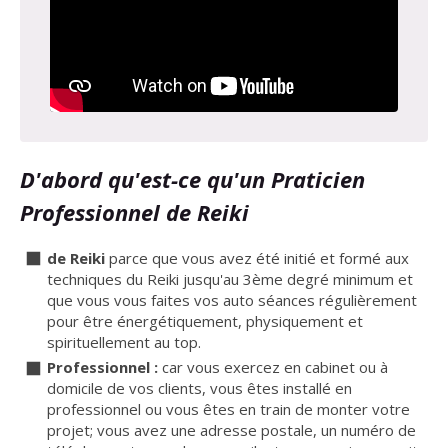
D'abord qu'est-ce qu'un Praticien
Professionnel de Reiki
de Reiki
parce que vous avez été initié et formé aux
techniques du Reiki jusqu'au 3ème degré minimum et
que vous vous faites vos auto séances régulièrement
pour être énergétiquement, physiquement et
spirituellement au top.
Professionnel :
car vous exercez en cabinet ou à
domicile de vos clients, vous êtes installé en
professionnel ou vous êtes en train de monter votre
projet; vous avez une adresse postale, un numéro de