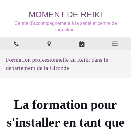
MOMENT DE REIKI
Centre d'accompagnement à la santé et centre de
formation
Formation professionnelle au Reiki dans le
département de la Gironde
La formation pour
s'installer en tant que