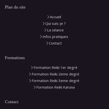
Plan du site
Accueil
Qui suis-je ?
La séance
Infos pratiques
Contact
Formations
Formation Reiki 1er degré
Formation Reiki 2eme degré
Formation Reiki 3eme degré
Formation Reiki Karuna
Contact