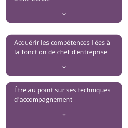
Acquérir les compétences liées à
la fonction de chef d’entreprise
Être au point sur ses techniques
d'accompagnement