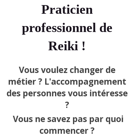
Praticien
professionnel de
Reiki !
Vous voulez changer de
métier ? L'accompagnement
des personnes vous intéresse
?
Vous ne savez pas par quoi
commencer ?