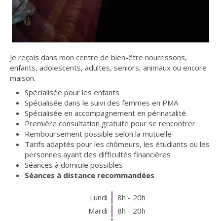
Je reçois dans mon centre de bien-être nourrissons,
enfants, adolescents, adultes, seniors, animaux ou encore
maison.
Spécialisée pour les enfants
Spécialisée dans le suivi des femmes en PMA
Spécialisée en accompagnement en périnatalité
Première consultation gratuite pour se rencontrer
Remboursement possible selon la mutuelle
Tarifs adaptés pour les chômeurs, les étudiants ou les
personnes ayant des difficultés financières
Séances à domicile possibles
Séances à distance recommandées
Lundi
8h - 20h
Mardi
8h - 20h