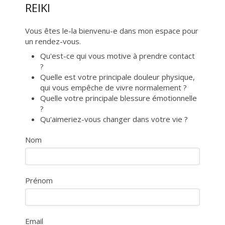
REIKI
Vous êtes le-la bienvenu-e dans mon espace pour
un rendez-vous.
Qu'est-ce qui vous motive à prendre contact
?
Quelle est votre principale douleur physique,
qui vous empêche de vivre normalement ?
Quelle votre principale blessure émotionnelle
?
Qu'aimeriez-vous changer dans votre vie ?
Nom
Prénom
Email