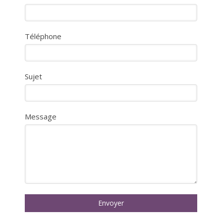
Téléphone
Sujet
Message
Envoyer