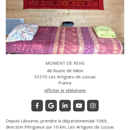
MOMENT DE REIKI
48 Route de Milon
33570
Les Artigues-de-Lussac
France
Afficher le téléphone
Depuis Libourne, prendre la départementale 1089,
direction Périgueux sur 10 km, Les Artigues de Lussac