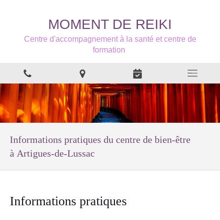
MOMENT DE REIKI
Centre d'accompagnement à la santé et centre de
formation
Informations pratiques du centre de bien-être
à Artigues-de-Lussac
Informations pratiques