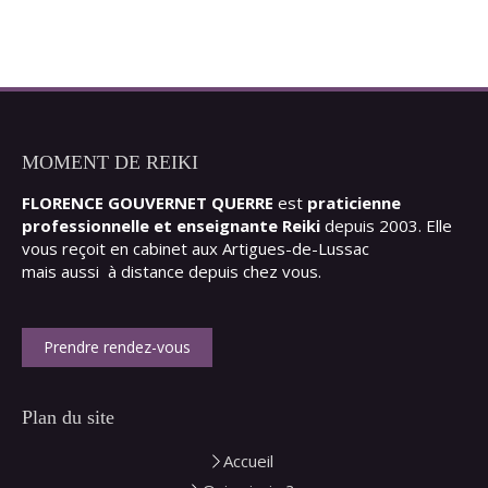
MOMENT DE REIKI
FLORENCE GOUVERNET QUERRE
est
praticienne
professionnelle et enseignante Reiki
depuis 2003. Elle
vous reçoit en cabinet aux Artigues-de-Lussac
mais aussi à distance depuis chez vous.
Prendre rendez-vous
Plan du site
Accueil