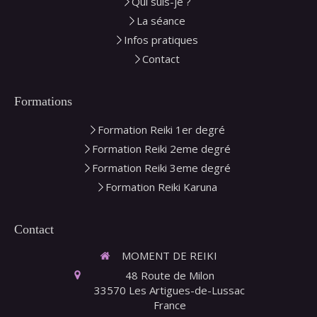
Qui suis-je ?
La séance
Infos pratiques
Contact
Formations
Formation Reiki 1er degré
Formation Reiki 2eme degré
Formation Reiki 3eme degré
Formation Reiki Karuna
Contact
MOMENT DE REIKI
48 Route de Milon
33570
Les Artigues-de-Lussac
France