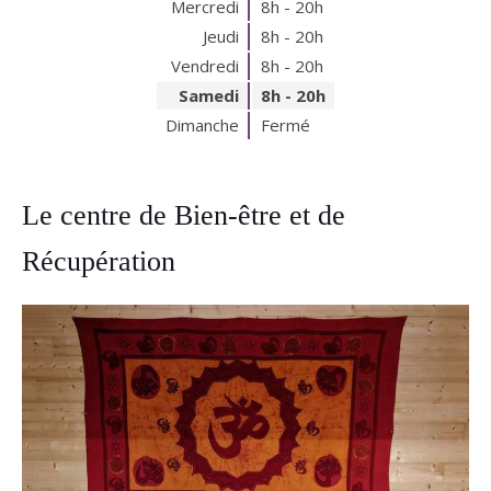
Mercredi
8h - 20h
Jeudi
8h - 20h
Vendredi
8h - 20h
Samedi
8h - 20h
Dimanche
Fermé
Le centre de Bien-être et de
Récupération