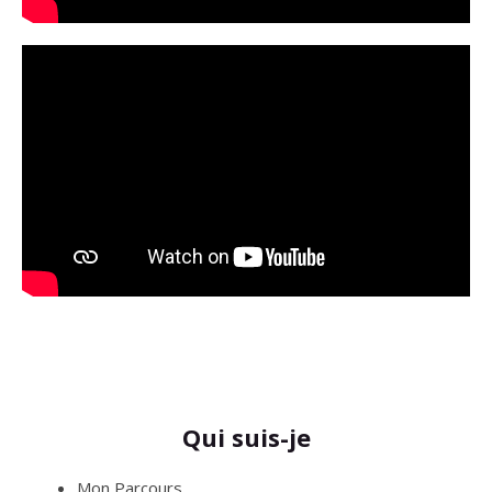
Qui suis-je
Mon Parcours