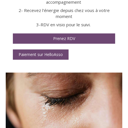
accompagnement
2- Recevez l'énergie depuis chez vous à votre
moment
3-RDV en visio pour le suivi.
Prenez RDV
Paiement sur HelloAsso