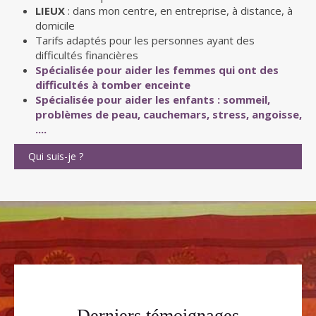
LIEUX
: dans mon centre, en entreprise, à distance, à
domicile
Tarifs adaptés pour les personnes ayant des
difficultés financières
Spécialisée pour aider les femmes qui ont des
difficultés à tomber enceinte
Spécialisée pour aider les enfants : sommeil,
problèmes de peau, cauchemars, stress, angoisse,
....
Qui suis-je ?
Derniers témoignages