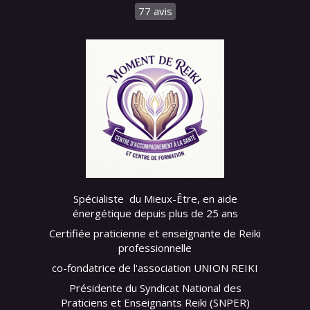
77 avis
Spécialiste du Mieux-Être, en aide
énergétique depuis plus de 25 ans
Certifiée praticienne et enseignante de Reiki
professionnelle
co-fondatrice de l'association UNION REIKI
Présidente du Syndicat National des
Praticiens et Enseignants Reiki (SNPER)