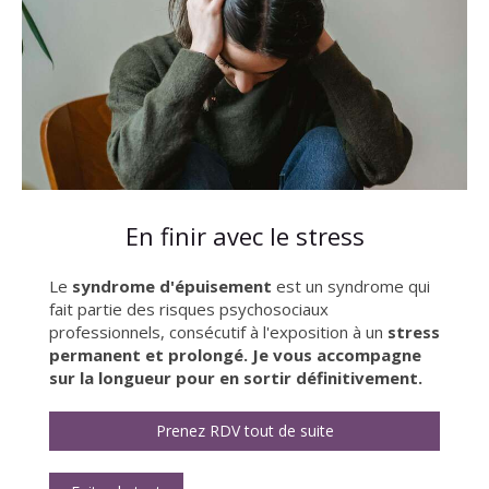
En finir avec le stress
Le
syndrome d'épuisement
est un syndrome qui
fait partie des risques psychosociaux
professionnels, consécutif à l'exposition à un
stress
permanent et prolongé. Je vous accompagne
sur la longueur pour en sortir définitivement.
Prenez RDV tout de suite