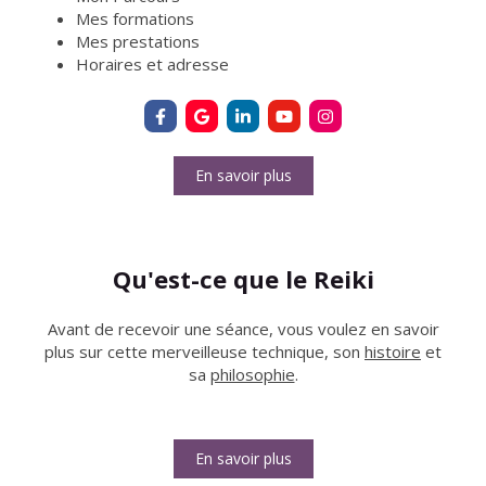
Mes formations
Mes prestations
Horaires et adresse
En savoir plus
Qu'est-ce que le Reiki
Avant de recevoir une séance, vous voulez en savoir
plus sur cette merveilleuse technique, son
histoire
et
sa
philosophie
.
En savoir plus