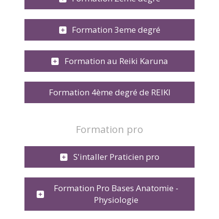
Formation 3eme degré
Formation au Reiki Karuna
Formation 4ème degré de REIKI
Formation pro
S'intaller Praticien pro
Formation Pro Bases Anatomie -
Physiologie