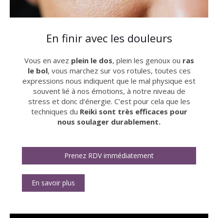
En finir avec les douleurs
Vous en avez
plein le dos
, plein les genoux ou
ras
le bol
, vous marchez sur vos rotules, toutes ces
expressions nous indiquent que le mal physique est
souvent lié à nos émotions, à notre niveau de
stress et donc d'énergie. C'est pour cela que les
techniques du
Reiki sont très efficaces pour
nous soulager durablement.
Prenez RDV immédiatement
En savoir plus