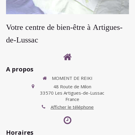
Votre centre de bien-être à Artigues-
de-Lussac
A propos
MOMENT DE REIKI
48 Route de Milon
33570
Les Artigues-de-Lussac
France
Afficher le téléphone
Horaires