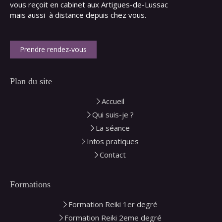
vous reçoit en cabinet aux Artigues-de-Lussac
mais aussi à distance depuis chez vous.
Prendre rendez-vous
Plan du site
Accueil
Qui suis-je ?
La séance
Infos pratiques
Contact
Formations
Formation Reiki 1er degré
Formation Reiki 2eme degré