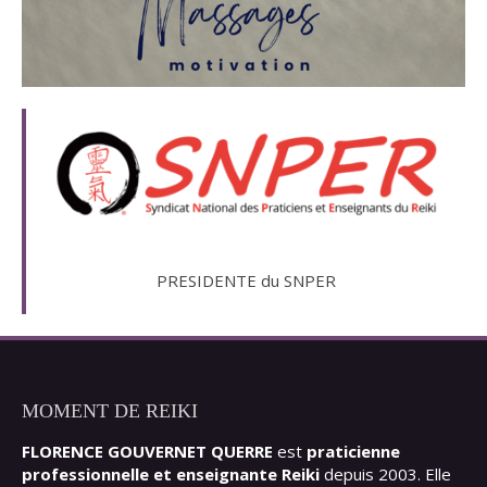
PRESIDENTE du SNPER
MOMENT DE REIKI
FLORENCE GOUVERNET QUERRE
est
praticienne
professionnelle et enseignante Reiki
depuis 2003. Elle