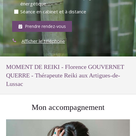
énergétique
Séance en cabinet et à distance
Prendre rendez-vous
Afficher le téléphone
MOMENT DE REIKI - Florence GOUVERNET
QUERRE - Thérapeute Reiki aux Artigues-de-
Lussac
Mon accompagnement