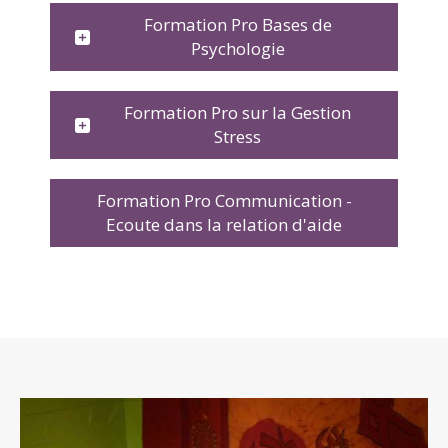
Formation Pro Bases de
Psychologie
Formation Pro sur la Gestion
Stress
Formation Pro Communication -
Ecoute dans la relation d'aide