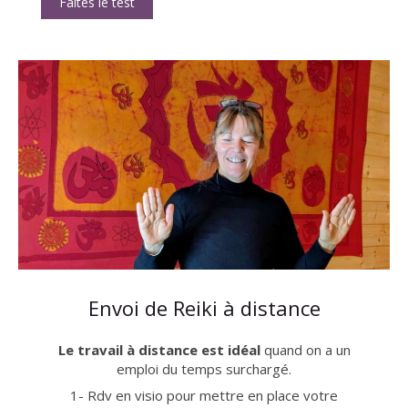
Faites le test
Envoi de Reiki à distance
Le travail à distance est idéal
quand on a un
emploi du temps surchargé.
1- Rdv en visio pour mettre en place votre