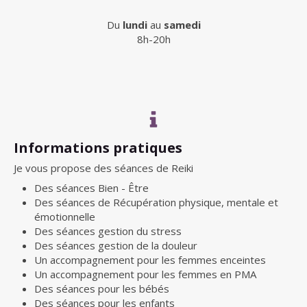
Du
lundi
au
samedi
8h-20h
Informations pratiques
Je vous propose des séances de Reiki
Des séances Bien - Être
Des séances de Récupération physique, mentale et
émotionnelle
Des séances gestion du stress
Des séances gestion de la douleur
Un accompagnement pour les femmes enceintes
Un accompagnement pour les femmes en PMA
Des séances pour les bébés
Des séances pour les enfants