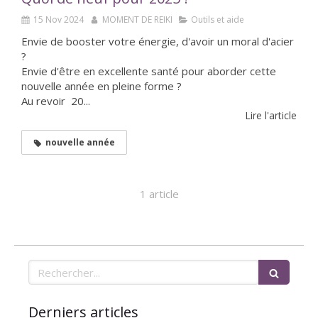
15 Nov 2024
MOMENT DE REIKI
Outils et aide
Envie de booster votre énergie, d'avoir un moral d'acier
?
Envie d'être en excellente santé pour aborder cette
nouvelle année en pleine forme ?
Au revoir 20...
Lire l'article
nouvelle année
1 article
Rechercher
Derniers articles