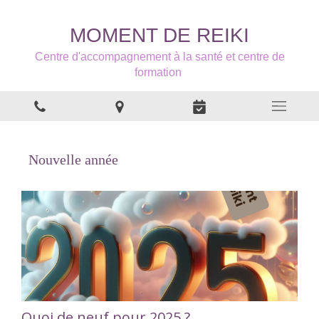
MOMENT DE REIKI
Centre d'accompagnement à la santé et centre de
formation
Nouvelle année
Quoi de neuf pour 2025 ?