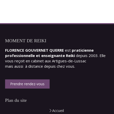
MOMENT DE REIKI
FLORENCE GOUVERNET QUERRE
est
praticienne
professionnelle et enseignante Reiki
depuis 2003. Elle
vous reçoit en cabinet aux Artigues-de-Lussac
mais aussi à distance depuis chez vous.
Prendre rendez-vous
Plan du site
Accueil