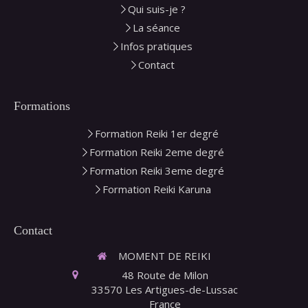
Qui suis-je ?
La séance
Infos pratiques
Contact
Formations
Formation Reiki 1er degré
Formation Reiki 2eme degré
Formation Reiki 3eme degré
Formation Reiki Karuna
Contact
MOMENT DE REIKI
48 Route de Milon
33570
Les Artigues-de-Lussac
France