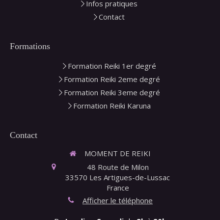
Infos pratiques
Contact
Formations
Formation Reiki 1er degré
Formation Reiki 2eme degré
Formation Reiki 3eme degré
Formation Reiki Karuna
Contact
MOMENT DE REIKI
48 Route de Milon
33570
Les Artigues-de-Lussac
France
Afficher le téléphone