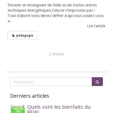
Devenir un enseignant de Reiki ou de toutes autres
techniques énergétiques,Cela ne s'improvise pas !
Tout d'abord vous devez définir à qui vous voulez vous
a...
Lire l'article
pédagogie
2 articles
Rechercher
Derniers articles
Quels sont les bienfaits du
REIKI