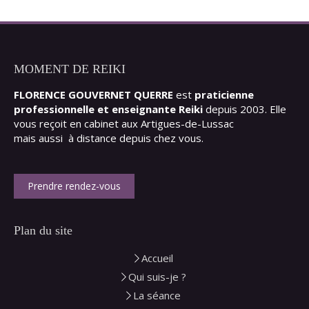
MOMENT DE REIKI
FLORENCE GOUVERNET QUERRE
est
praticienne
professionnelle et enseignante Reiki
depuis 2003. Elle
vous reçoit en cabinet aux Artigues-de-Lussac
mais aussi à distance depuis chez vous.
Prendre rendez-vous
Plan du site
Accueil
Qui suis-je ?
La séance