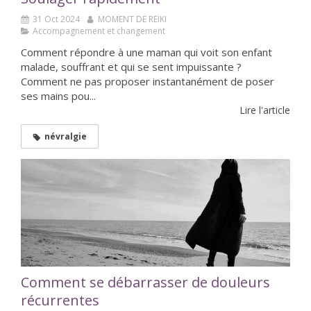
31 Oct 2024
MOMENT DE REIKI
Accompagnement et changement
Comment répondre à une maman qui voit son enfant
malade, souffrant et qui se sent impuissante ?
Comment ne pas proposer instantanément de poser
ses mains pou...
Lire l'article
névralgie
Comment se débarrasser de douleurs
récurrentes