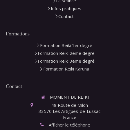
La séance
Infos pratiques
Contact
Formations
Formation Reiki 1er degré
Formation Reiki 2eme degré
Formation Reiki 3eme degré
Formation Reiki Karuna
Contact
MOMENT DE REIKI
48 Route de Milon
33570
Les Artigues-de-Lussac
France
Afficher le téléphone