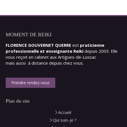
MOMENT DE REIKI
FLORENCE GOUVERNET QUERRE
est
praticienne
professionnelle et enseignante Reiki
depuis 2003. Elle
vous reçoit en cabinet aux Artigues-de-Lussac
mais aussi à distance depuis chez vous.
Prendre rendez-vous
Plan du site
Accueil
Qui suis-je ?